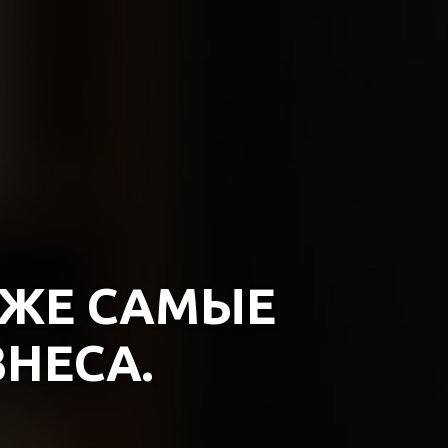
АЖЕ САМЫЕ
НЕСА.