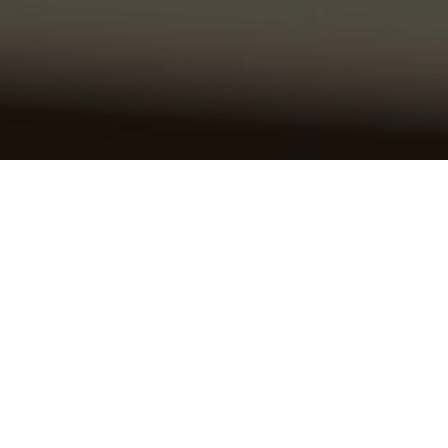
НАША КОМАНДА