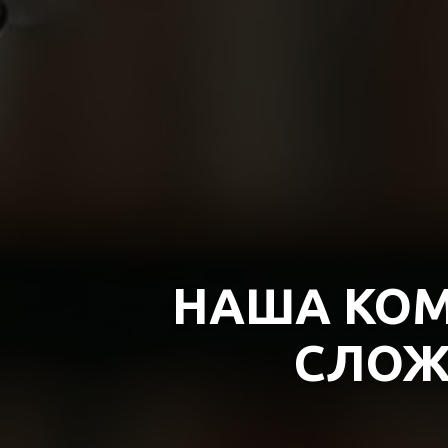
НАША КОМ
СЛОЖ