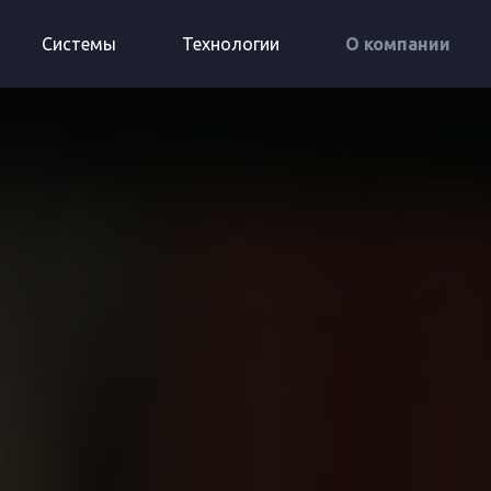
Системы
Технологии
О компании