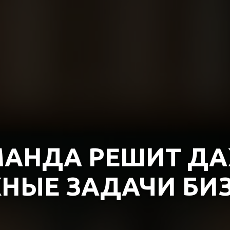
АНДА РЕШИТ Д
НЫЕ ЗАДАЧИ БИЗ